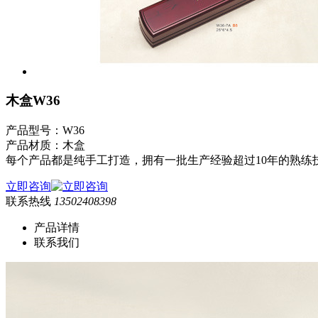
木盒W36
产品型号：W36
产品材质：木盒
每个产品都是纯手工打造，拥有一批生产经验超过10年的熟练
立即咨询
联系热线
13502408398
产品详情
联系我们