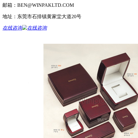
邮箱：BEN@WINPAKLTD.COM
地址：东莞市石排镇黄家坣大道20号
在线咨询