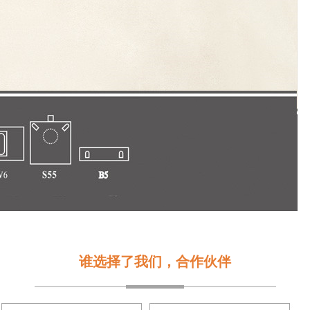
谁选择了我们，合作伙伴