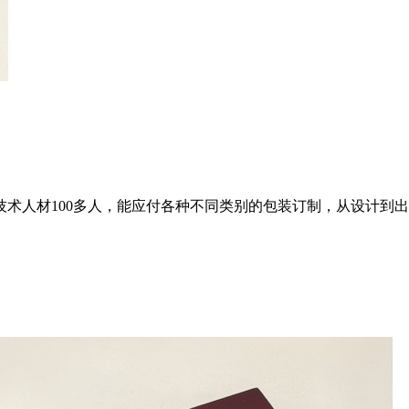
技术人材100多人，能应付各种不同类别的包装订制，从设计到